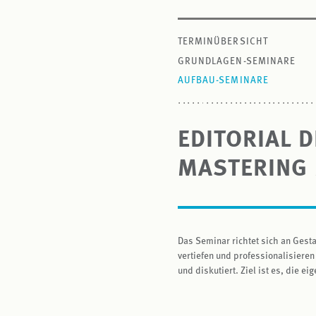
TERMINÜBERSICHT
GRUNDLAGEN-SEMINARE
AUFBAU-SEMINARE
EDITORIAL 
MASTERING
Das Seminar richtet sich an Gesta
vertiefen und professionalisiere
und diskutiert. Ziel ist es, die 